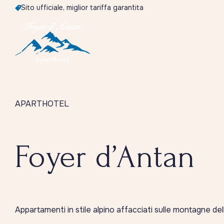
Sito ufficiale, miglior tariffa garantita
APARTHOTEL
Foyer d’Antan
Appartamenti in stile alpino affacciati sulle montagne de