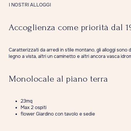
I NOSTRI ALLOGGI
Accoglienza come priorità dal 1
Caratterizzati da arredi in stile montano, gli alloggi sono
legno a vista, altri un caminetto e altri ancora vasca idr
Monolocale al piano terra
23mq
Max 2 ospiti
flower Giardino con tavolo e sedie