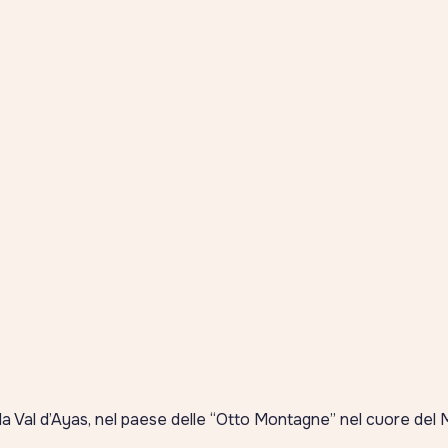
lla Val d’Ayas, nel paese delle “Otto Montagne” nel cuore del