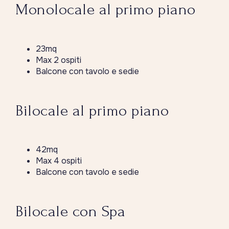
Monolocale al primo piano
23mq
Max 2 ospiti
Balcone con tavolo e sedie
Bilocale al primo piano
42mq
Max 4 ospiti
Balcone con tavolo e sedie
Bilocale con Spa