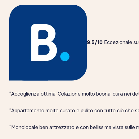
9.5/10
Eccezionale su
“Accoglienza ottima. Colazione molto buona, cura nei detta
“Appartamento molto curato e pulito con tutto ciò che 
“Monolocale ben attrezzato e con bellissima vista sulle 