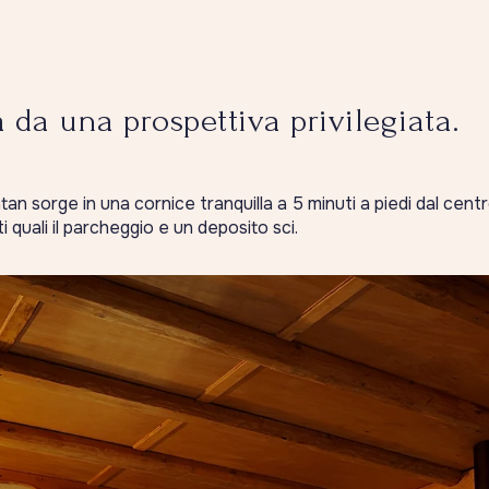
 da una prospettiva privilegiata.
n sorge in una cornice tranquilla a 5 minuti a piedi dal centr
i quali il parcheggio e un deposito sci.