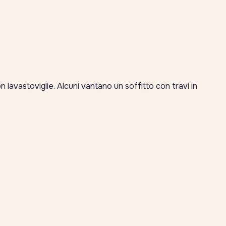
n lavastoviglie. Alcuni vantano un soffitto con travi in