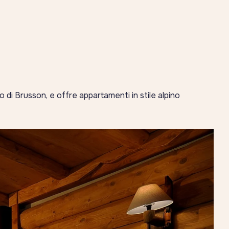
o di Brusson, e offre appartamenti in stile alpino