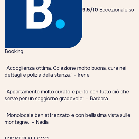
9.5/10
Eccezionale su
Booking
“Accoglienza ottima. Colazione molto buona, cura nei
dettagli e pulizia della stanza.”
– Irene
“Appartamento molto curato e pulito con tutto ciò che
serve per un soggiorno gradevole”
– Barbara
“Monolocale ben attrezzato e con bellissima vista sulle
montagne.”
– Nadia
I NOSTRI ALLOGGI