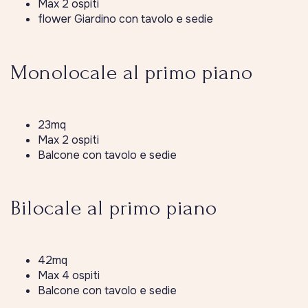
Max 2 ospiti
flower Giardino con tavolo e sedie
Monolocale al primo piano
23mq
Max 2 ospiti
Balcone con tavolo e sedie
Bilocale al primo piano
42mq
Max 4 ospiti
Balcone con tavolo e sedie