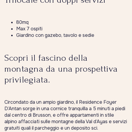
80mq
Max 7 ospiti
Giardino con gazebo, tavolo e sedie
Scopri il fascino della
montagna da una prospettiva
privilegiata.
Circondato da un ampio giardino, il Residence Foyer
D’Antan sorge in una cornice tranquilla a 5 minuti a piedi
dal centro di Brusson, e offre appartamenti in stile
alpino affacciati sulle montagne della Val d’Ayas e servizi
gratuiti quali il parcheggio e un deposito sci.