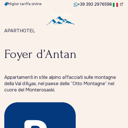
Miglior tariffa online
+39 393 2976598
IT
APARTHOTEL
Foyer d’Antan
Appartamenti in stile alpino affacciati sulle montagne
della Val d’Ayas, nel paese delle “Otto Montagne” nel
cuore del Monterosaski.