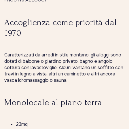
Accoglienza come priorità dal
1970
Caratterizzati da arredi in stile montano, gli alloggi sono
dotati di balcone o giardino privato, bagno e angolo
cottura con lavastoviglie. Alcuni vantano un soffitto con
travi in legno a vista, altri un caminetto e altri ancora
vasca idromassaggio o sauna.
Monolocale al piano terra
23mq